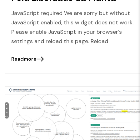
JavaScript required We are sorry but without
JavaScript enabled, this widget does not work.
Please enable JavaScript in your browser’s
settings and reload this page. Reload
Readmore