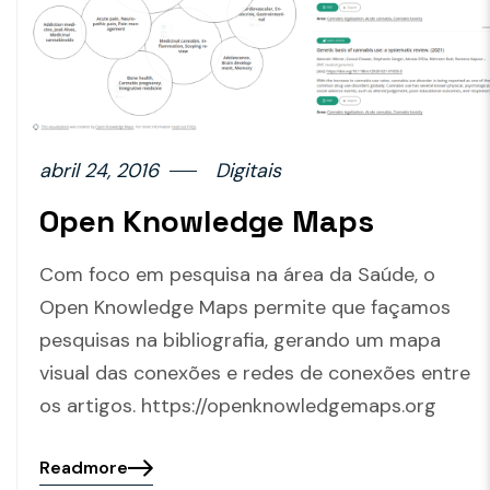
abril 24, 2016
Digitais
Open Knowledge Maps
Com foco em pesquisa na área da Saúde, o
Open Knowledge Maps permite que façamos
pesquisas na bibliografia, gerando um mapa
visual das conexões e redes de conexões entre
os artigos. https://openknowledgemaps.org
Readmore