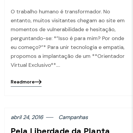
O trabalho humano é transformador. No
entanto, muitos visitantes chegam ao site em
momentos de vulnerabilidade e hesitação,
perguntando-se: *”Isso é para mim? Por onde
eu começo?”* Para unir tecnologia e empatia,
propomos a implantação de um **Orientador
Virtual Exclusivo**.…
Readmore
abril 24, 2016
Campanhas
Pela Liberdade da Planta