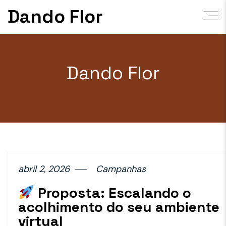
Dando Flor
Dando Flor
abril 2, 2026
Campanhas
Proposta: Escalando o
acolhimento do seu ambiente
virtual